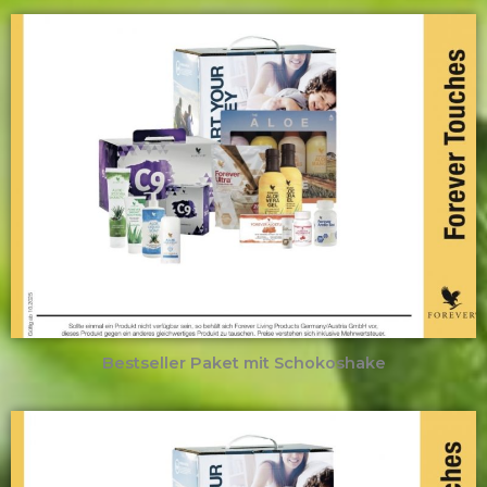
Bestseller Paket mit Schokoshake