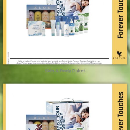
Skin & Body Paket